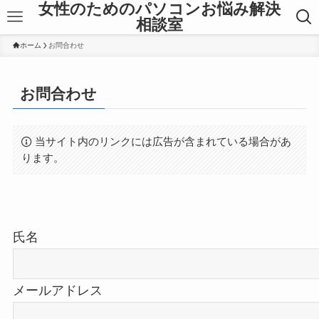
女性のためのパソコンお悩み解決
相談室
ホーム
お問合わせ
お問合わせ
当サイト内のリンクには広告が含まれている場合があ
ります。
氏名
メールアドレス