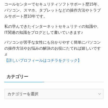
コールセンターでセキュリティソフトサポート歴15年、
パソコン、スマホ、タブレットなどの操作方法やトラブ
ルサポート歴10年です。
私の学んできたインターネットセキュリティの知識や、
IT関連の知識をブログとして書いていきます♪
パソコンが苦手な女性にも分かりやすく簡単にパソコン
の操作方法やお悩みの解決のお役にたてれば嬉しいです
♬
【詳しいプロフィールはコチラをクリック】
カテゴリー
カ
テ
ゴ