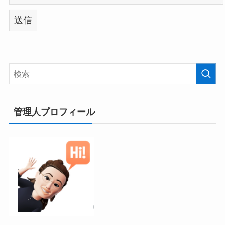
管理人プロフィール