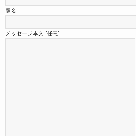
題名
メッセージ本文 (任意)