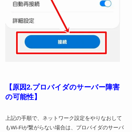
【原因2.プロバイダのサーバー障害
の可能性】
上記の手順で、ネットワーク設定をやりなおして
もWi-Fiが繋がらない場合は、プロバイダのサーバ