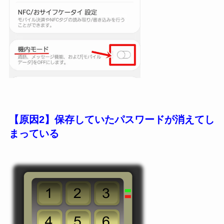
【原因2】保存していたパスワードが消えてし
まっている