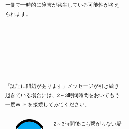
ー側で一時的に障害が発生している可能性が考え
られます。
「認証に問題があります」メッセージが引き続き
起きている場合には、2～3時間時間をおいてもう
一度Wi-Fiを接続してみてください。
2～3時間後にも繋がらない場