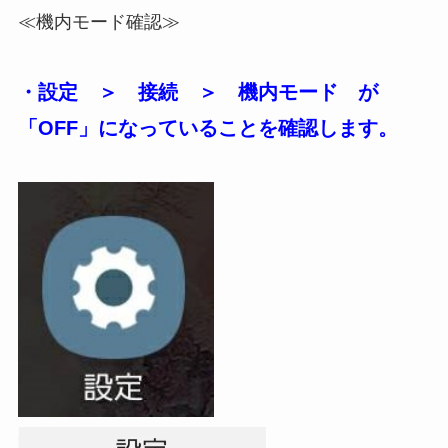
≪機内モード確認≫
・設定 ＞ 接続 ＞ 機内モード が
「OFF」になっていることを確認します。