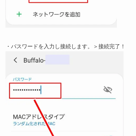
・パスワードを入力し接続します。＞接続完了！