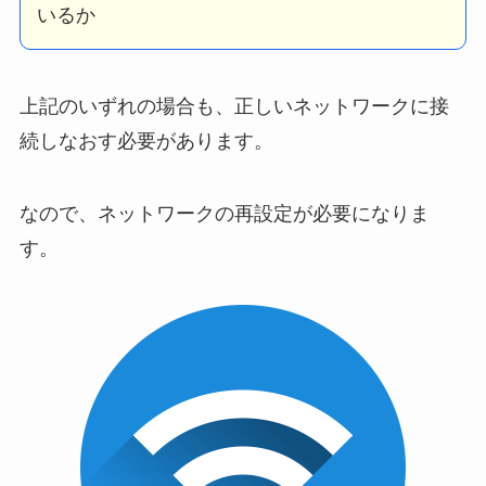
いるか
上記のいずれの場合も、正しいネットワークに接
続しなおす必要があります。
なので、ネットワークの再設定が必要になりま
す。