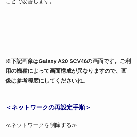
ことで改善します。
※下記画像は
Galaxy A20 SCV46の画面です。ご利
用の機種によって画面構成が異なりますので、画
像は参考程度にしてくださいね。
＜ネットワークの再設定手順＞
≪ネットワークを削除する≫