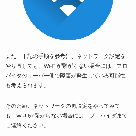
また、下記の手順を参考に、ネットワーク設定を
やり直しても、Wi-Fiが繋がらない場合には、プロ
バイダのサーバー側で障害が発生している可能性
も考えられます。
そのため、ネットワークの再設定をやってみて
も、Wi-Fiが繋がらない場合には、プロバイダまで
ご連絡ください。