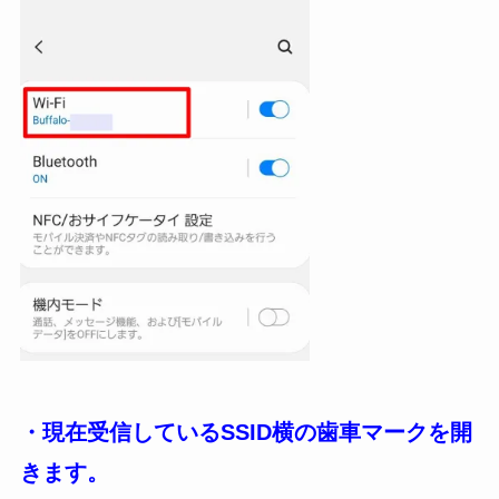
・現在受信しているSSID横の歯車マークを開
きます。