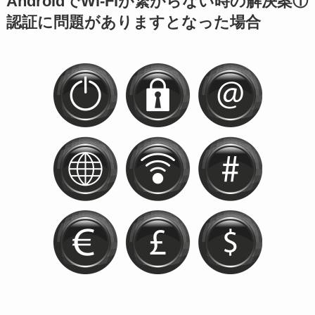
AndroidでWi-Fiが繋がらない時の解決案①
認証に問題がありますとなった場合