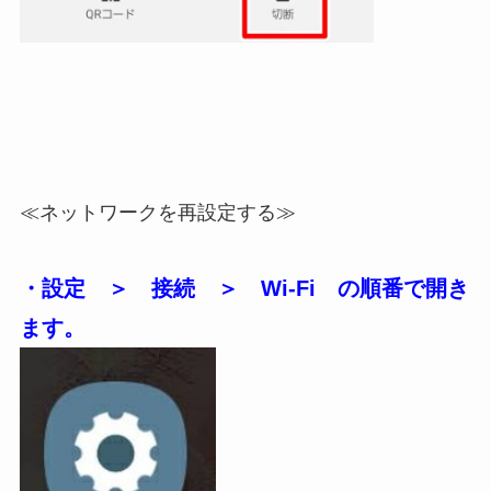
≪ネットワークを再設定する≫
・設定 ＞ 接続 ＞ Wi-Fi の順番で開き
ます。