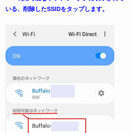
いる、削除したSSIDをタップします。