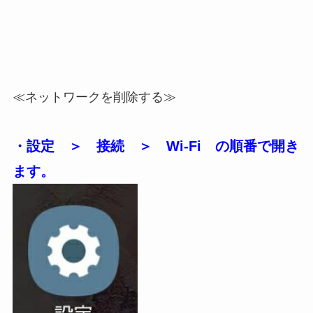
≪ネットワークを削除する≫
・設定 ＞ 接続 ＞ Wi-Fi の順番で開き
ます。