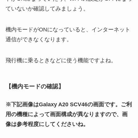
ていないか確認してみましょう。
機内モードがONになっていると、インターネット
通信ができなくなります。
飛行機に乗るときなどに使う機能ですよね。
【機内モードの確認】
※下記画像は
Galaxy A20 SCV46の画面です。ご利
用の機種によって画面構成が異なりますので、画
像は参考程度にしてくださいね。