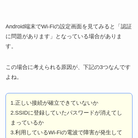
Android端末でWi-Fiの設定画面を見てみると「認証
に問題があります」となっている場合がありま
す。
この場合に考えられる原因が、下記の3つなんです
よね。
1.正しい接続が確立できていないか
2.SSIDに登録していたパスワードが消えてし
まっているか
3.利用しているWi-Fiの電波で障害が発生して