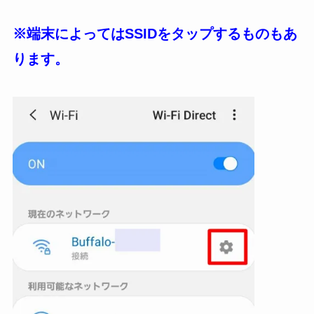
※端末によってはSSIDをタップするものもあ
ります。