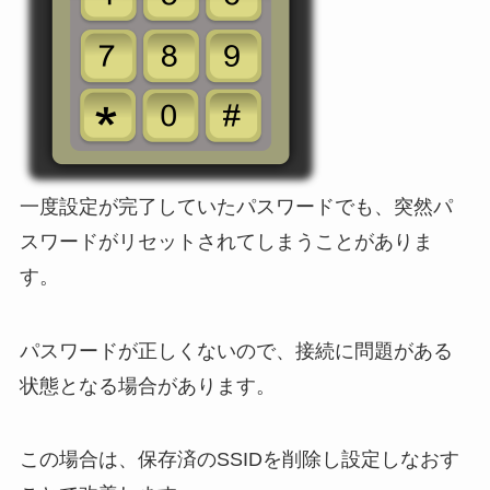
一度設定が完了していたパスワードでも、突然パ
スワードがリセットされてしまうことがありま
す。
パスワードが正しくないので、接続に問題がある
状態となる場合があります。
この場合は、保存済のSSIDを削除し設定しなおす