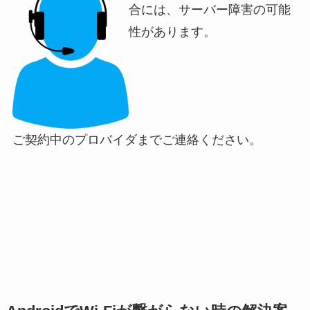
合には、サーバー障害の可能
性があります。
ご契約中のプロバイダまでご連絡ください。