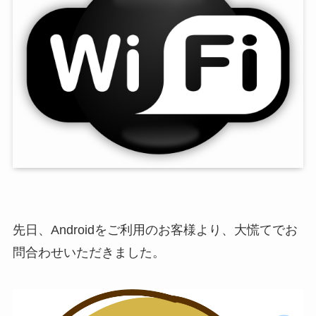
先日、Androidをご利用のお客様より、大慌てでお
問合わせいただきました。