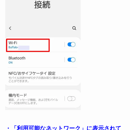
・「利用可能なネットワーク」に表示されて