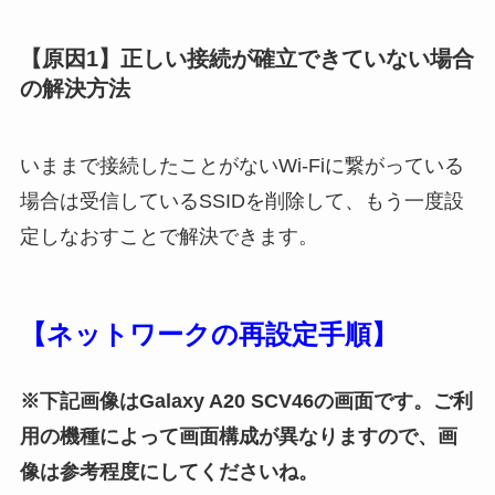
【原因1】正しい接続が確立できていない場合
の解決方法
いままで接続したことがないWi-Fiに繋がっている
場合は受信しているSSIDを削除して、もう一度設
定しなおすことで解決できます。
【ネットワークの再設定手順】
※下記画像は
Gala
xy A20 SCV46の画面です。ご利
用の機種によって画面構成が異なりますので、画
像は参考程度にしてくださいね。