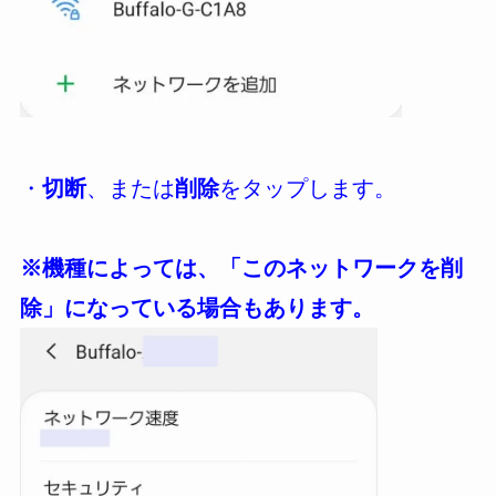
・
切断
、または
削除
をタップします。
※機種によっては、「このネットワークを削
除」になっている場合もあります。